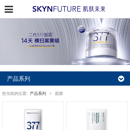
产品系列
您当前的位置:
产品系列
>
面膜