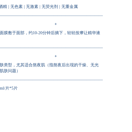
酒精 | 无色素 | 无激素 | 无荧光剂 | 无重金属
—————————————————————————
+
面膜敷于面部，约10-20分钟后摘下，轻轻按摩让精华液
—————————————————————————
+
肤类型，尤其适合熬夜肌（指熬夜后出现的干燥、无光
肌肤问题）
—————————————————————————
5ml/片*5片