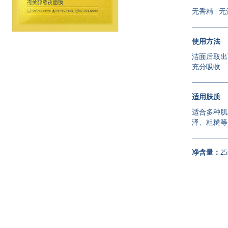
无香精 | 无
—————
使用方法
洁面后取出
充分吸收
—————
适用肤质
适合多种肌
泽、粗糙等
—————
净含量：
2