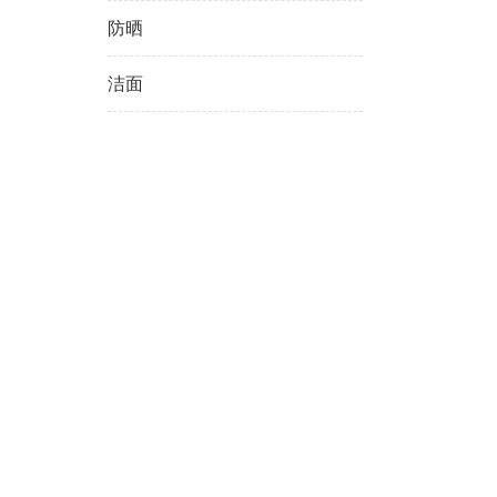
防晒
洁面