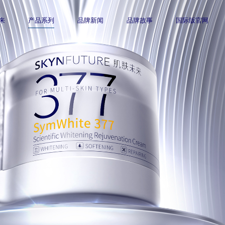
来
产品系列
品牌新闻
品牌故事
国际版官网