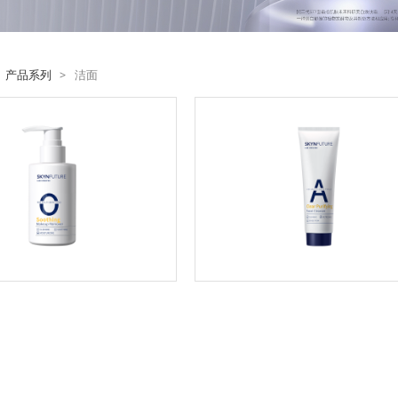
:
产品系列
>
洁面