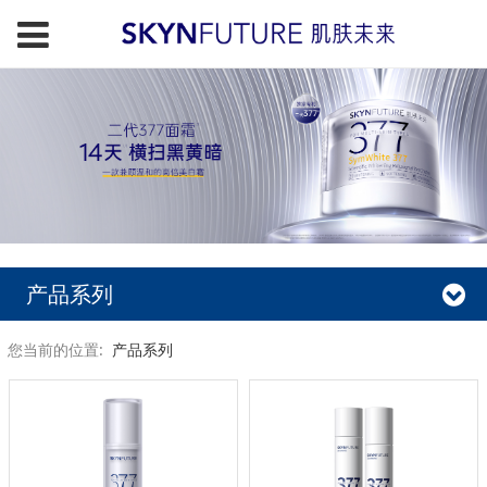
产品系列
您当前的位置:
产品系列