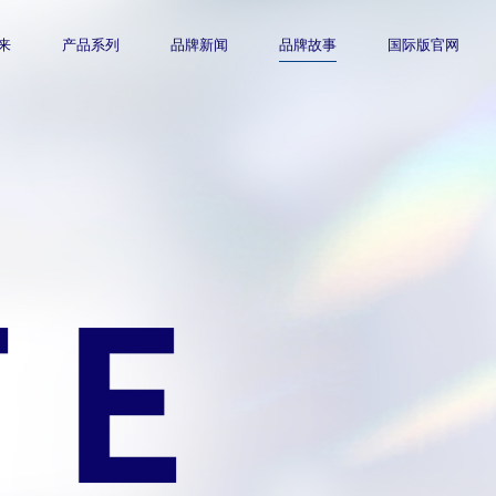
来
产品系列
品牌新闻
品牌故事
国际版官网